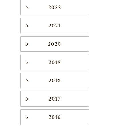
2022
2021
2020
2019
2018
2017
2016