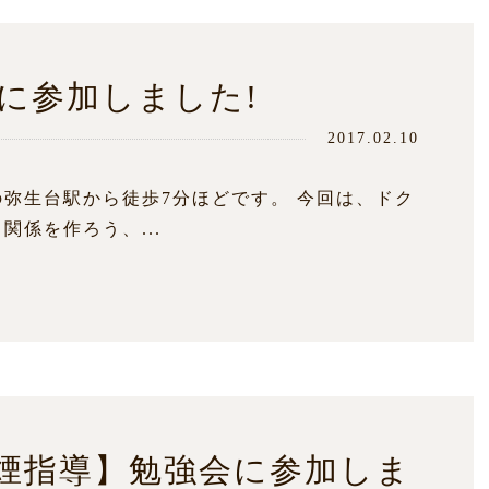
】に参加しました!
2017.02.10
弥生台駅から徒歩7分ほどです。 今回は、ドク
係を作ろう、...
煙指導】勉強会に参加しま