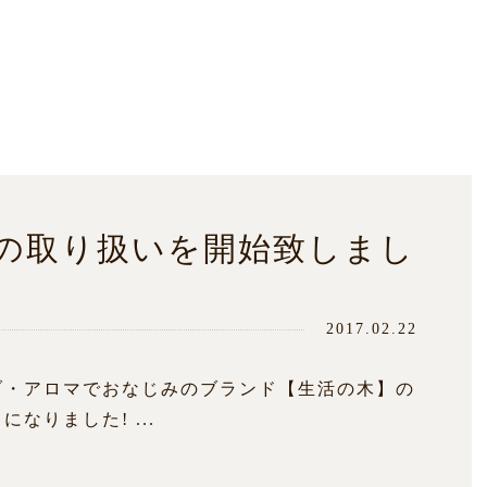
の取り扱いを開始致しまし
2017.02.22
ブ・アロマでおなじみのブランド【生活の木】の
なりました! ...