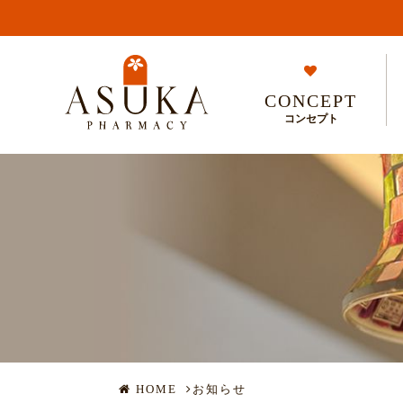
CONCEPT
コンセプト
HOME
お知らせ